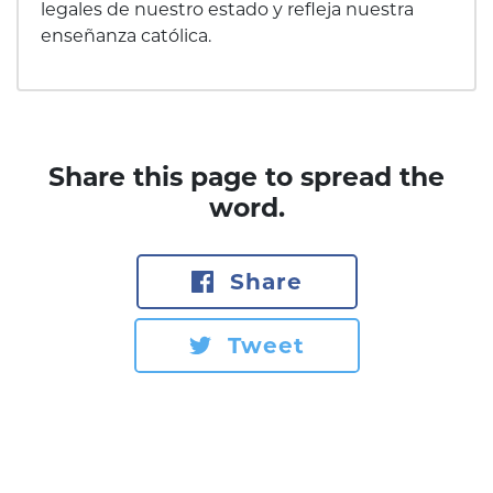
legales de nuestro estado y refleja nuestra
enseñanza católica.
Share this page to spread the
word.
Share
Tweet