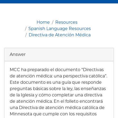
Home
Resources
Spanish Language Resources
Directiva de Atención Médica
Answer
MCC ha preparado el documento “Directivas
de atención médica: una perspectiva católica”.
Este documento es una guía que responde
preguntas básicas sobre la ley, las enseñanzas
de la Iglesia y cómo completar una directiva
de atención médica. En el folleto encontrará
una Directiva de atención médica católica de
Minnesota que cumple con los requisitos